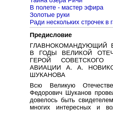
В полете - мастер эфира
Золотые руки
Ради нескольких строчек в г
Предисловие
ГЛАВНОКОМАНДУЮЩИЙ 
В ГОДЫ ВЕЛИКОЙ ОТЕ
ГЕРОЙ СОВЕТСКОГО
АВИАЦИИ А. А. НОВИК
ШУКАНОВА
Всю Великую Отечеств
Федорович Шуканов прове
довелось быть свидетеле
многих интересных и во